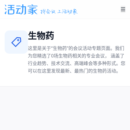
生物药
这里是关于“
生物药
”的会议活动专题页面。我们
为您精选了
0
场
生物药
相关的专业会议， 涵盖了
行业趋势、技术交流、高端峰会等多种形式。您
可以在这里发现最新、最热门的
生物药
活动。