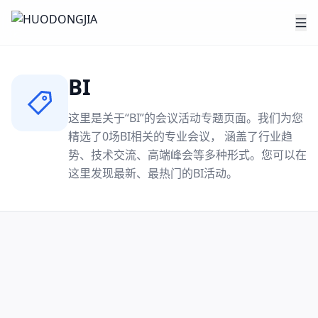
BI
这里是关于“
BI
”的会议活动专题页面。我们为您
精选了
0
场
BI
相关的专业会议， 涵盖了行业趋
势、技术交流、高端峰会等多种形式。您可以在
这里发现最新、最热门的
BI
活动。