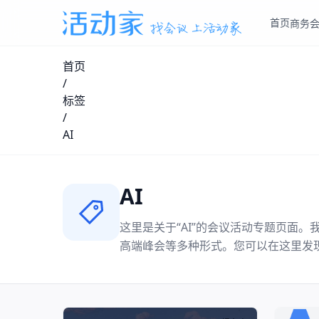
首页
商务
首页
/
标签
/
AI
AI
这里是关于“
AI
”的会议活动专题页面。
高端峰会等多种形式。您可以在这里发