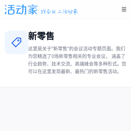
新零售
这里是关于“
新零售
”的会议活动专题页面。我们
为您精选了
0
场
新零售
相关的专业会议， 涵盖了
行业趋势、技术交流、高端峰会等多种形式。您
可以在这里发现最新、最热门的
新零售
活动。