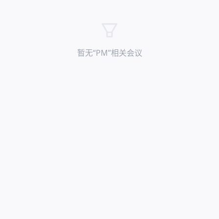
暂无“
PM
”相关会议