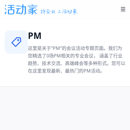
PM
这里是关于“
PM
”的会议活动专题页面。我们为
您精选了
0
场
PM
相关的专业会议， 涵盖了行业
趋势、技术交流、高端峰会等多种形式。您可以
在这里发现最新、最热门的
PM
活动。