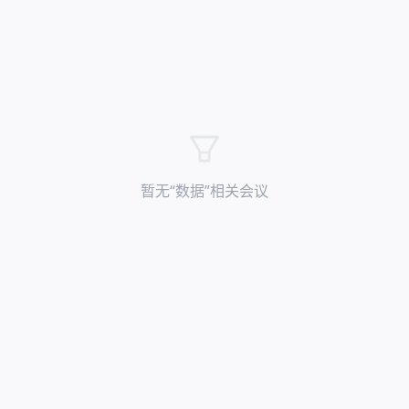
暂无“
数据
”相关会议