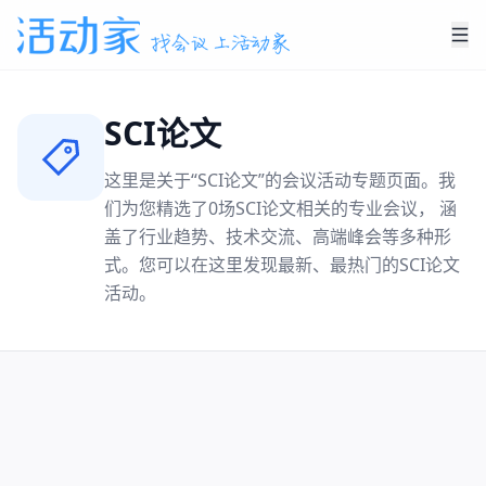
SCI论文
这里是关于“
SCI论文
”的会议活动专题页面。我
们为您精选了
0
场
SCI论文
相关的专业会议， 涵
盖了行业趋势、技术交流、高端峰会等多种形
式。您可以在这里发现最新、最热门的
SCI论文
活动。