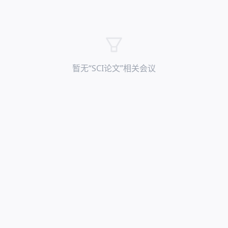
暂无“
SCI论文
”相关会议