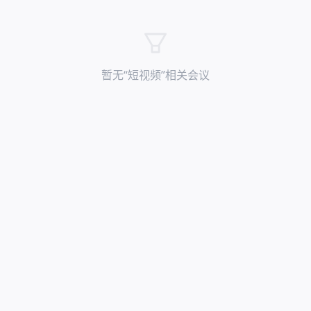
暂无“
短视频
”相关会议