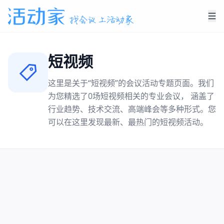
短视频
这里是关于“
短视频
”的会议活动专题页面。我们
为您精选了
0
场
短视频
相关的专业会议， 涵盖了
行业趋势、技术交流、高端峰会等多种形式。您
可以在这里发现最新、最热门的
短视频
活动。