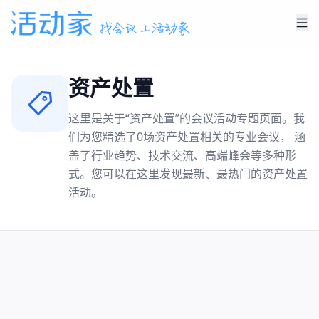
资产处置
这里是关于“
资产处置
”的会议活动专题页面。我
们为您精选了
0
场
资产处置
相关的专业会议， 涵
盖了行业趋势、技术交流、高端峰会等多种形
式。您可以在这里发现最新、最热门的
资产处置
活动。