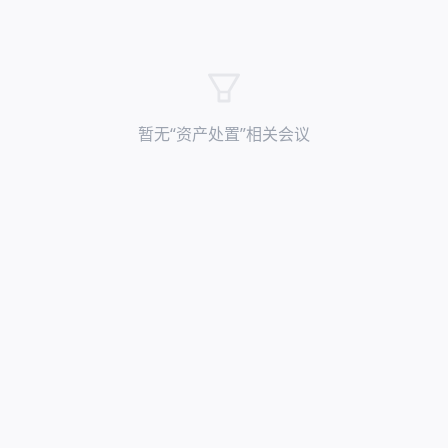
暂无“
资产处置
”相关会议