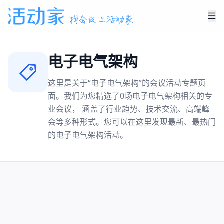
电子电气架构
这里是关于“
电子电气架构
”的会议活动专题页
面。我们为您精选了
0
场
电子电气架构
相关的专
业会议， 涵盖了行业趋势、技术交流、高端峰
会等多种形式。您可以在这里发现最新、最热门
的
电子电气架构
活动。