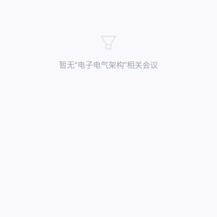
暂无“
电子电气架构
”相关会议