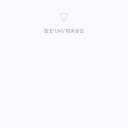
暂无“
LNG
”相关会议