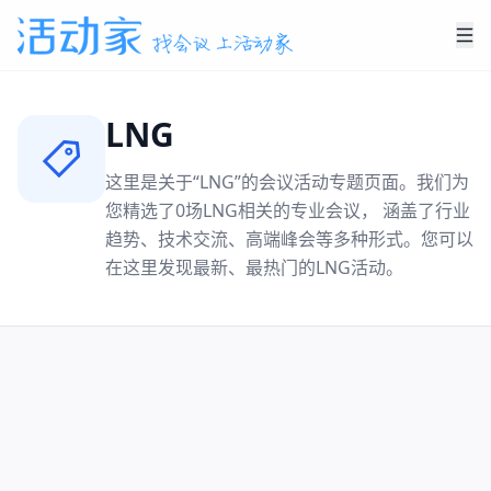
LNG
这里是关于“
LNG
”的会议活动专题页面。我们为
您精选了
0
场
LNG
相关的专业会议， 涵盖了行业
趋势、技术交流、高端峰会等多种形式。您可以
在这里发现最新、最热门的
LNG
活动。