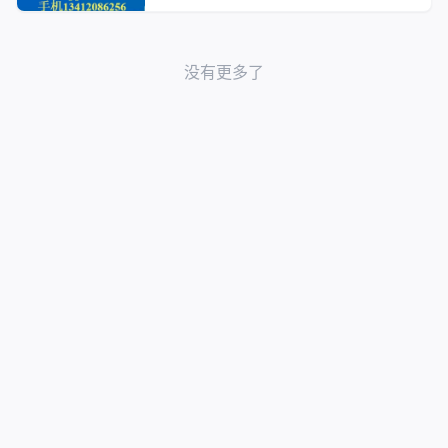
没有更多了