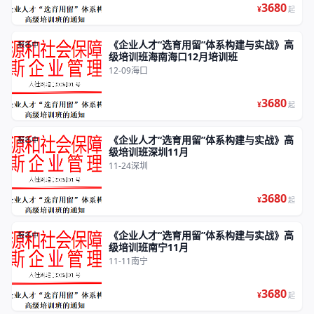
3680
¥
起
《企业人才“选育用留”体系构建与实战》高
报名中
级培训班海南海口12月培训班
12-09
海口
3680
¥
起
《企业人才“选育用留”体系构建与实战》高
报名中
级培训班深圳11月
11-24
深圳
3680
¥
起
《企业人才“选育用留”体系构建与实战》高
报名中
级培训班南宁11月
11-11
南宁
3680
¥
起