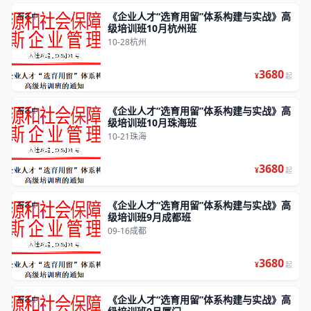
《企业人才“选育用留”体系构建与实战》高
报名中
级培训班10月杭州班
10-28
杭州
3680
¥
起
《企业人才“选育用留”体系构建与实战》高
报名中
级培训班10月珠海班
10-21
珠海
3680
¥
起
《企业人才“选育用留”体系构建与实战》高
报名中
级培训班9月成都班
09-16
成都
3680
¥
起
《企业人才“选育用留”体系构建与实战》高
报名中