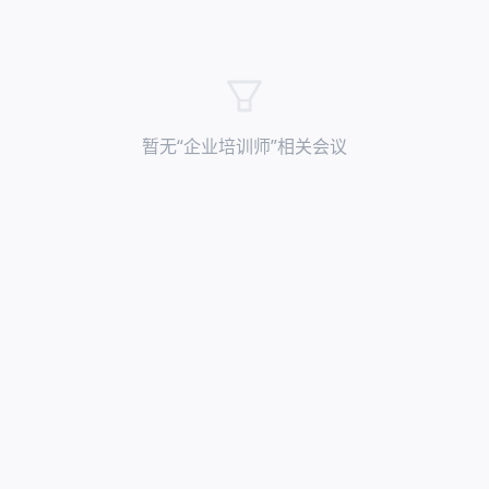
暂无“
企业培训师
”相关会议