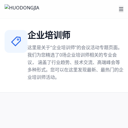
企业培训师
这里是关于“
企业培训师
”的会议活动专题页面。
我们为您精选了
0
场
企业培训师
相关的专业会
议， 涵盖了行业趋势、技术交流、高端峰会等
多种形式。您可以在这里发现最新、最热门的
企
业培训师
活动。