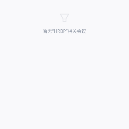
暂无“
HRBP
”相关会议