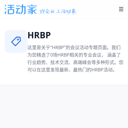
HRBP
这里是关于“
HRBP
”的会议活动专题页面。我们
为您精选了
0
场
HRBP
相关的专业会议， 涵盖了
行业趋势、技术交流、高端峰会等多种形式。您
可以在这里发现最新、最热门的
HRBP
活动。