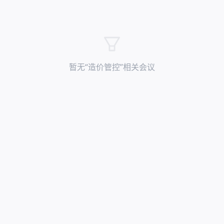
暂无“
造价管控
”相关会议