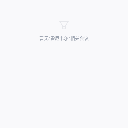
暂无“
霍尼韦尔
”相关会议