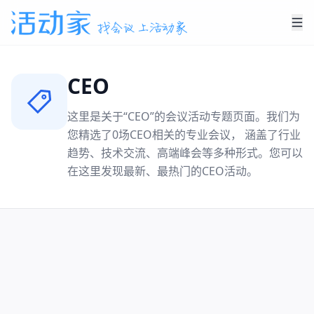
CEO
这里是关于“
CEO
”的会议活动专题页面。我们为
您精选了
0
场
CEO
相关的专业会议， 涵盖了行业
趋势、技术交流、高端峰会等多种形式。您可以
在这里发现最新、最热门的
CEO
活动。