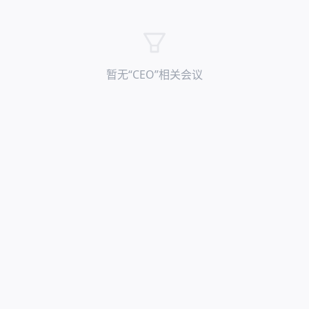
暂无“
CEO
”相关会议