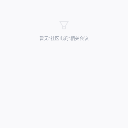
暂无“
社区电商
”相关会议