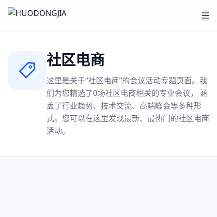
社区电商
这里是关于“
社区电商
”的会议活动专题页面。我
们为您精选了
0
场
社区电商
相关的专业会议， 涵
盖了行业趋势、技术交流、高端峰会等多种形
式。您可以在这里发现最新、最热门的
社区电商
活动。