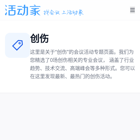
创伤
这里是关于“
创伤
”的会议活动专题页面。我们为
您精选了
0
场
创伤
相关的专业会议， 涵盖了行业
趋势、技术交流、高端峰会等多种形式。您可以
在这里发现最新、最热门的
创伤
活动。