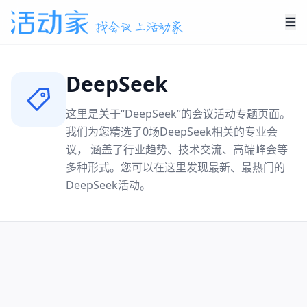
DeepSeek
这里是关于“
DeepSeek
”的会议活动专题页面。
我们为您精选了
0
场
DeepSeek
相关的专业会
议， 涵盖了行业趋势、技术交流、高端峰会等
多种形式。您可以在这里发现最新、最热门的
DeepSeek
活动。