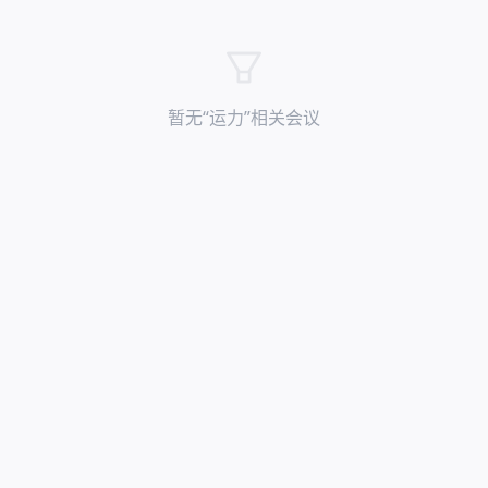
暂无“
运力
”相关会议