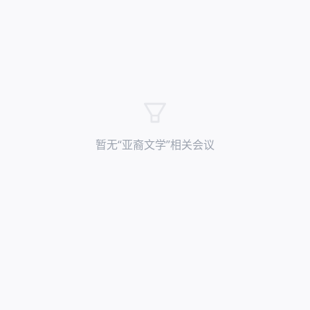
暂无“
亚裔文学
”相关会议