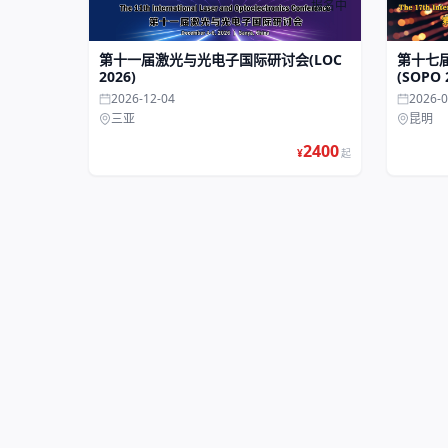
报名中
第十一届激光与光电子国际研讨会(LOC
第十七
2026)
(SOPO 
2026-12-04
2026-0
三亚
昆明
2400
¥
起