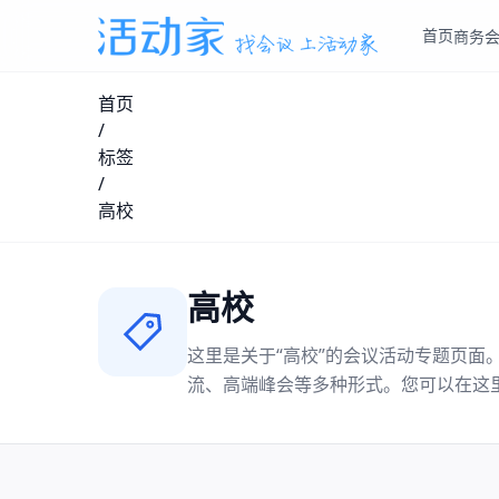
首页
商务
首页
/
标签
/
高校
高校
这里是关于“
高校
”的会议活动专题页面
流、高端峰会等多种形式。您可以在这