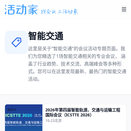
智能交通
这里是关于“
智能交通
”的会议活动专题页面。我
们为您精选了
1
场
智能交通
相关的专业会议， 涵
盖了行业趋势、技术交流、高端峰会等多种形
式。您可以在这里发现最新、最热门的
智能交通
活动。
2026年第四届智能轨道、交通与运输工程
报名中
国际会议（ICSTTE 2026）
10-23
北京