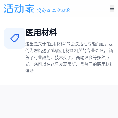
医用材料
这里是关于“
医用材料
”的会议活动专题页面。我
们为您精选了
0
场
医用材料
相关的专业会议， 涵
盖了行业趋势、技术交流、高端峰会等多种形
式。您可以在这里发现最新、最热门的
医用材料
活动。