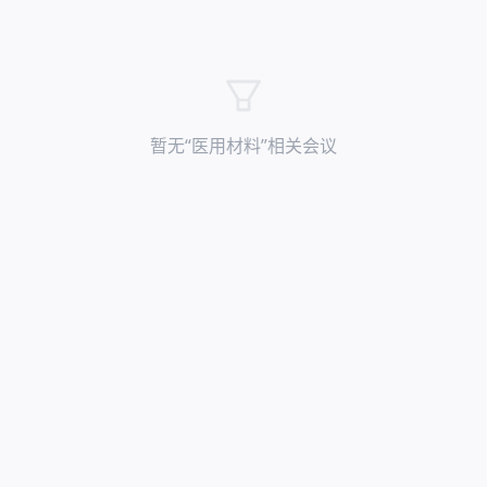
暂无“
医用材料
”相关会议