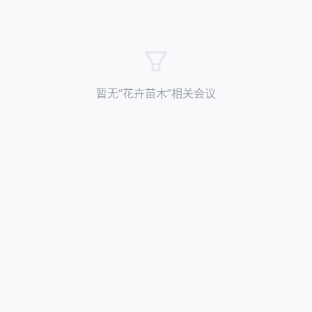
暂无“
花卉苗木
”相关会议