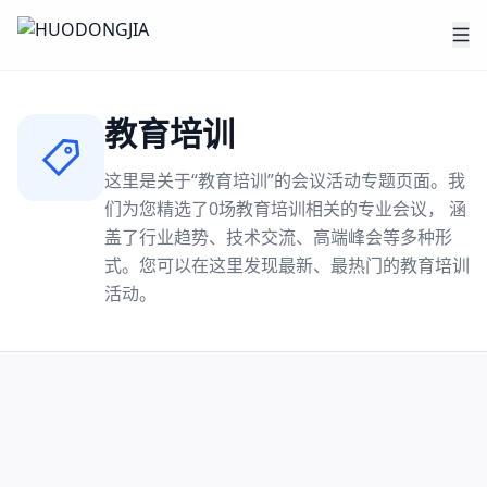
教育培训
这里是关于“
教育培训
”的会议活动专题页面。我
们为您精选了
0
场
教育培训
相关的专业会议， 涵
盖了行业趋势、技术交流、高端峰会等多种形
式。您可以在这里发现最新、最热门的
教育培训
活动。