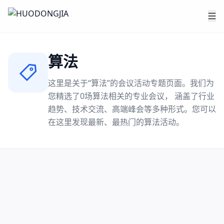
算法
这里是关于“
算法
”的会议活动专题页面。我们为
您精选了
0
场
算法
相关的专业会议， 涵盖了行业
趋势、技术交流、高端峰会等多种形式。您可以
在这里发现最新、最热门的
算法
活动。