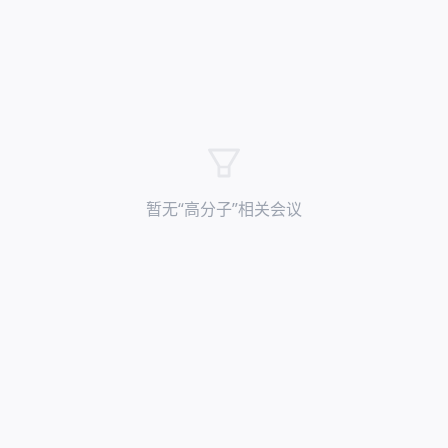
暂无“
高分子
”相关会议