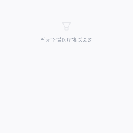
暂无“
智慧医疗
”相关会议