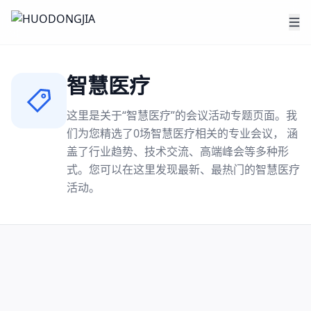
智慧医疗
这里是关于“
智慧医疗
”的会议活动专题页面。我
们为您精选了
0
场
智慧医疗
相关的专业会议， 涵
盖了行业趋势、技术交流、高端峰会等多种形
式。您可以在这里发现最新、最热门的
智慧医疗
活动。