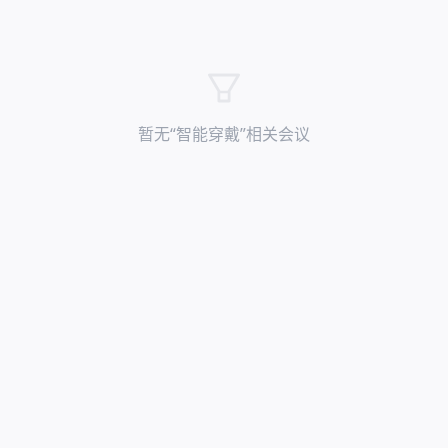
暂无“
智能穿戴
”相关会议