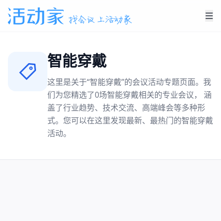
智能穿戴
这里是关于“
智能穿戴
”的会议活动专题页面。我
们为您精选了
0
场
智能穿戴
相关的专业会议， 涵
盖了行业趋势、技术交流、高端峰会等多种形
式。您可以在这里发现最新、最热门的
智能穿戴
活动。