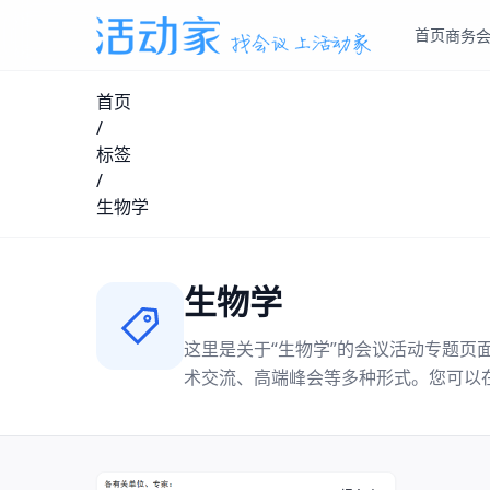
首页
商务
首页
/
标签
/
生物学
生物学
这里是关于“
生物学
”的会议活动专题页
术交流、高端峰会等多种形式。您可以