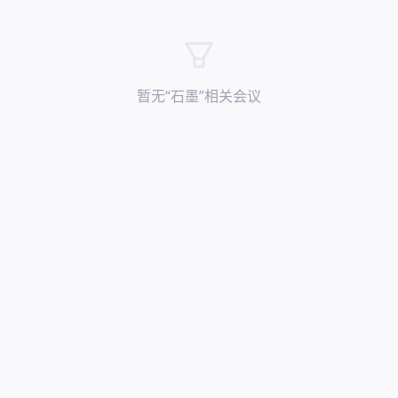
暂无“
石墨
”相关会议