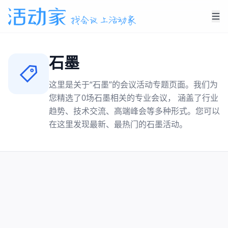
石墨
这里是关于“
石墨
”的会议活动专题页面。我们为
您精选了
0
场
石墨
相关的专业会议， 涵盖了行业
趋势、技术交流、高端峰会等多种形式。您可以
在这里发现最新、最热门的
石墨
活动。