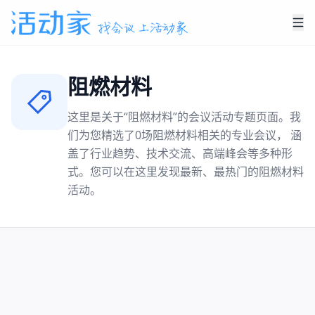
阻燃材料
这里是关于“
阻燃材料
”的会议活动专题页面。我
们为您精选了
0
场
阻燃材料
相关的专业会议， 涵
盖了行业趋势、技术交流、高端峰会等多种形
式。您可以在这里发现最新、最热门的
阻燃材料
活动。