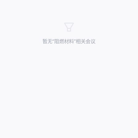
暂无“
阻燃材料
”相关会议