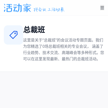
总裁班
这里是关于“
总裁班
”的会议活动专题页面。我们
为您精选了
0
场
总裁班
相关的专业会议， 涵盖了
行业趋势、技术交流、高端峰会等多种形式。您
可以在这里发现最新、最热门的
总裁班
活动。