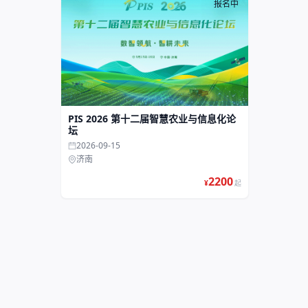
报名中
PIS 2026 第十二届智慧农业与信息化论
坛
2026-09-15
济南
2200
¥
起