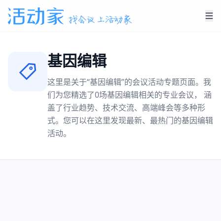
基因编辑
这里是关于“
基因编辑
”的会议活动专题页面。我
们为您精选了
0
场
基因编辑
相关的专业会议， 涵
盖了行业趋势、技术交流、高端峰会等多种形
式。您可以在这里发现最新、最热门的
基因编辑
活动。