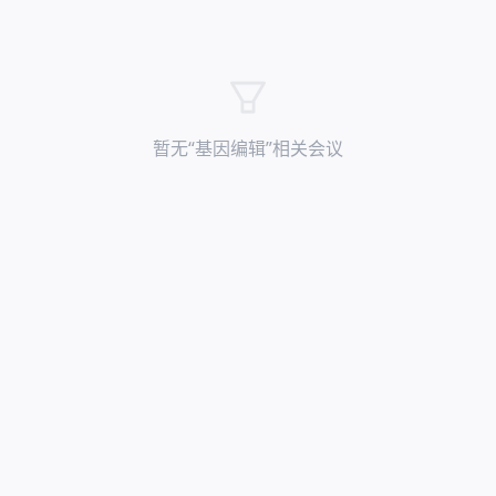
暂无“
基因编辑
”相关会议