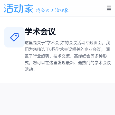
学术会议
这里是关于“
学术会议
”的会议活动专题页面。我
们为您精选了
0
场
学术会议
相关的专业会议， 涵
盖了行业趋势、技术交流、高端峰会等多种形
式。您可以在这里发现最新、最热门的
学术会议
活动。