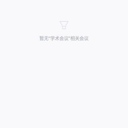
暂无“
学术会议
”相关会议