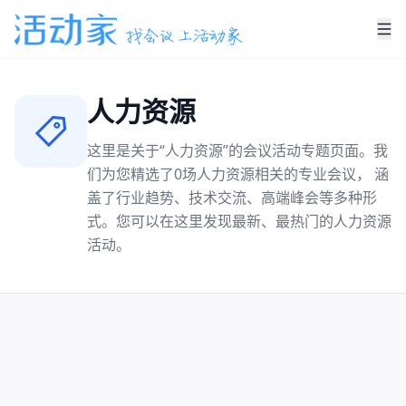
人力资源
这里是关于“
人力资源
”的会议活动专题页面。我
们为您精选了
0
场
人力资源
相关的专业会议， 涵
盖了行业趋势、技术交流、高端峰会等多种形
式。您可以在这里发现最新、最热门的
人力资源
活动。