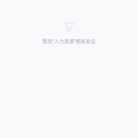
暂无“
人力资源
”相关会议