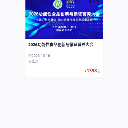
报名中
2026功能性食品创新与循证营养大会
2026-10-16
长沙
1398
¥
起