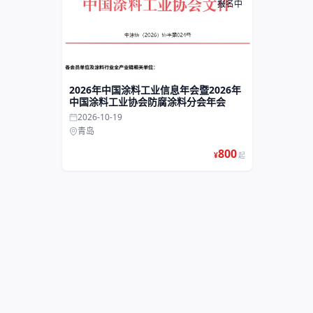
报名中
2026年中国涂料工业信息年会暨2026年
中国涂料工业协会防腐涂料分会年会
2026-10-19
青岛
800
¥
起