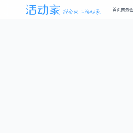
首页
商务