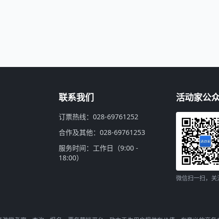
联系我们
活动家公
订票热线：028-69761252
合作及其他：028-69761253
服务时间：工作日（9:00 -
18:00）
微信扫一扫，关