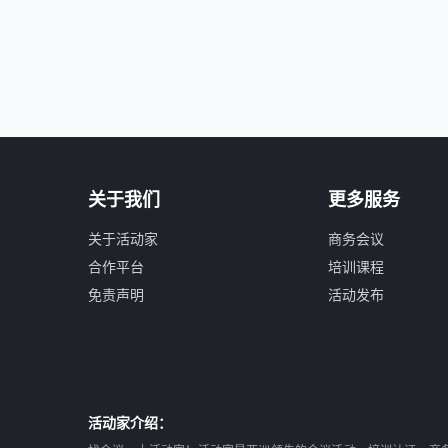
关于我们
更多服务
关于活动家
商务会议
合作平台
培训课程
免责声明
活动发布
活动家介绍：