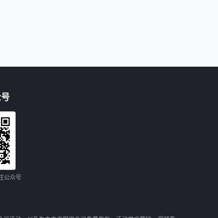
众号
注公众号