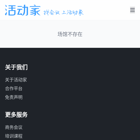
场馆不存在
关于我们
关于活动家
合作平台
免责声明
更多服务
商务会议
培训课程