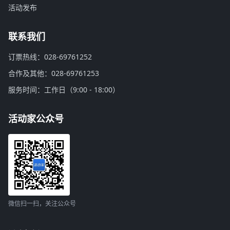
活动发布
联系我们
订票热线：028-69761252
合作及其他：028-69761253
服务时间：工作日（9:00 - 18:00）
活动家公众号
微信扫一扫，关注公众号