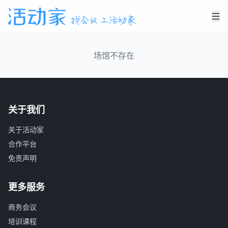
场馆不存在
关于我们
关于活动家
合作平台
免责声明
更多服务
商务会议
培训课程