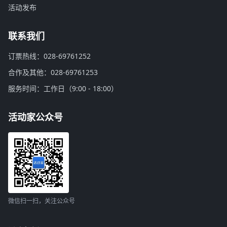
活动发布
联系我们
订票热线：028-69761252
合作及其他：028-69761253
服务时间：工作日（9:00 - 18:00）
活动家公众号
微信扫一扫，关注公众号