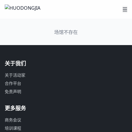
场馆不存在
关于我们
关于活动家
合作平台
免责声明
更多服务
商务会议
培训课程