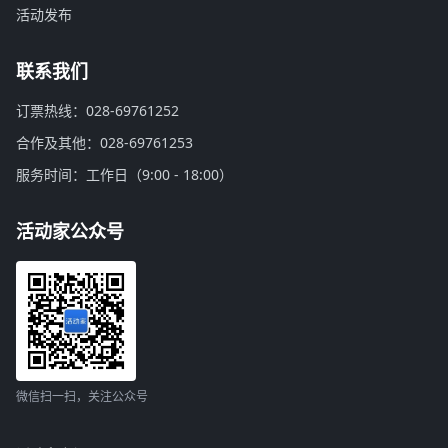
活动发布
联系我们
订票热线：028-69761252
合作及其他：028-69761253
服务时间：工作日（9:00 - 18:00）
活动家公众号
微信扫一扫，关注公众号