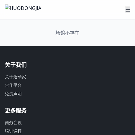
场馆不存在
关于我们
关于活动家
合作平台
免责声明
更多服务
商务会议
培训课程