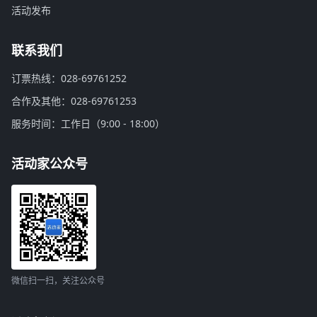
活动发布
联系我们
订票热线：028-69761252
合作及其他：028-69761253
服务时间：工作日（9:00 - 18:00）
活动家公众号
微信扫一扫，关注公众号