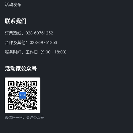
活动发布
联系我们
订票热线：028-69761252
合作及其他：028-69761253
服务时间：工作日（9:00 - 18:00）
活动家公众号
微信扫一扫，关注公众号