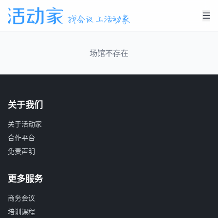
场馆不存在
关于我们
关于活动家
合作平台
免责声明
更多服务
商务会议
培训课程