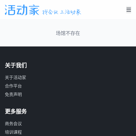
场馆不存在
关于我们
关于活动家
合作平台
免责声明
更多服务
商务会议
培训课程