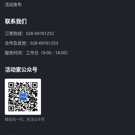
活动发布
联系我们
订票热线：028-69761252
合作及其他：028-69761253
服务时间：工作日（9:00 - 18:00）
活动家公众号
微信扫一扫，关注公众号