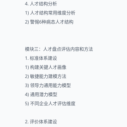
4. 人才结构分析
1) 人才结构常用维度分析
2) 警惕6种病态人才结构
模块三：人才盘点评估内容和方法
1. 标准体系建设
1) 构建关键人才画像
2) 敏捷能力建模方法
3) 领导力通用能力模型
4) 通用潜力模型
5) 不同企业人才评估维度
2. 评价体系建设