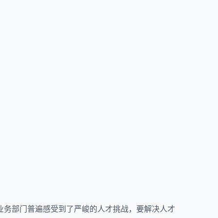
业务部门普遍感受到了严峻的人才挑战，要解决人才