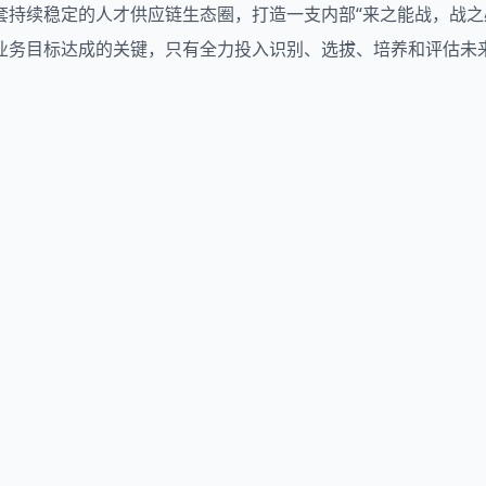
套持续稳定的人才供应链生态圈，打造一支内部“来之能战，战之
业务目标达成的关键，只有全力投入识别、选拔、培养和评估未