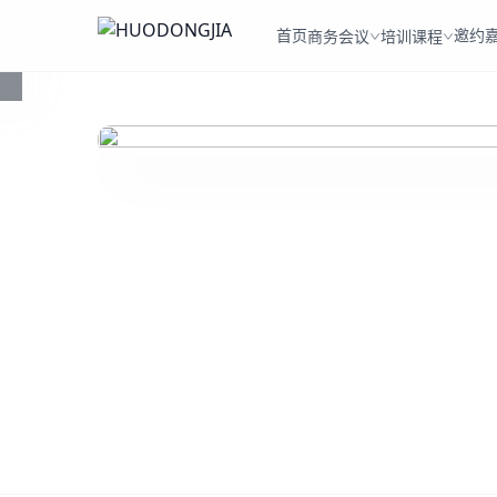
首页
邀约
商务会议
培训课程