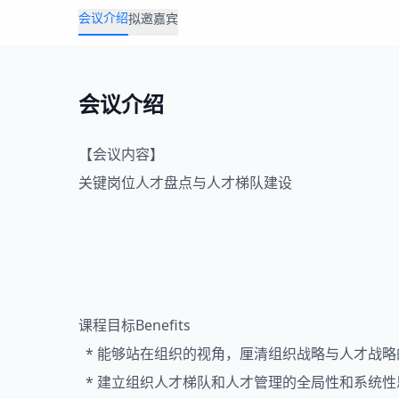
会议介绍
拟邀嘉宾
会议介绍
【会议内容】
关键岗位人才盘点与人才梯队建设
课程目标Benefits
* 能够站在组织的视角，厘清组织战略与人才战略
* 建立组织人才梯队和人才管理的全局性和系统性