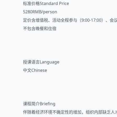
标准价格Standard Price
5280RMB/person
定价含增值税、活动全程参与（9:00-17:00）、
不包含晚餐和住宿
授课语言Language
中文Chinese
课程简介Briefing
伴随着经济环境不确定性的增加，组织内部缺乏人