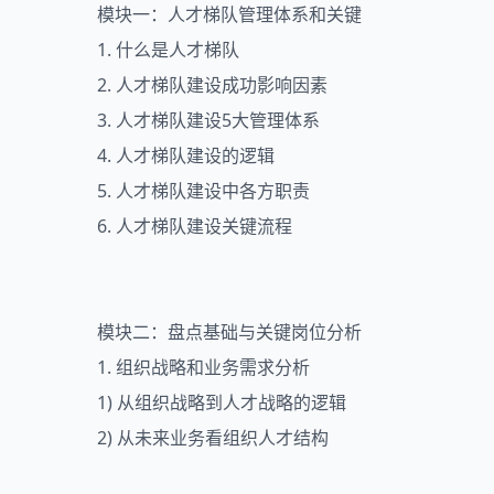
模块一：人才梯队管理体系和关键
1. 什么是人才梯队
2. 人才梯队建设成功影响因素
3. 人才梯队建设5大管理体系
4. 人才梯队建设的逻辑
5. 人才梯队建设中各方职责
6. 人才梯队建设关键流程
模块二：盘点基础与关键岗位分析
1. 组织战略和业务需求分析
1) 从组织战略到人才战略的逻辑
2) 从未来业务看组织人才结构