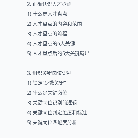
2. 正确认识人才盘点
1) 什么是人才盘点
2) 人才盘点的内容和范围
3) 人才盘点的流程
4) 人才盘点的6大关键
5) 人才盘点后的6大关键输出
3. 组织关键岗位识别
1) 锁定“少数关键”
2) 什么是关键岗位
3) 关键岗位识别的逻辑
4) 关键岗位判定维度和标准
5) 关键岗位匹配度分析