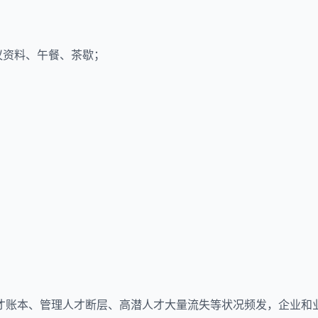
会议资料、午餐、茶歇；
才账本、管理人才断层、高潜人才大量流失等状况频发，企业和