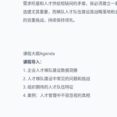
需求旺盛和人才供给短缺间的矛盾，就必须建立一
选拔尤其重要，而梯队人才队伍建设是战略落地和
的双重挑战，持续保持领先。
课程大纲Agenda
课程导入：
1. 企业人才梯队建设数据洞察
2. 人才梯队建设中常见的问题和挑战
3. 组织期待的人才队伍特征
4. 案例：人才管理中不容忽视的真相