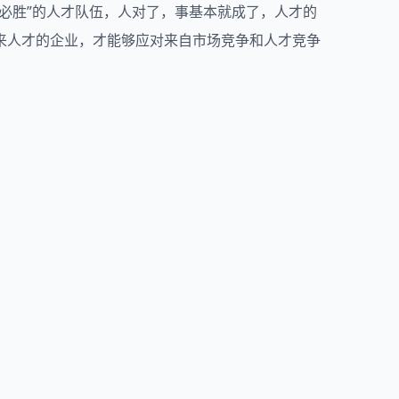
必胜”的人才队伍，人对了，事基本就成了，人才的
来人才的企业，才能够应对来自市场竞争和人才竞争